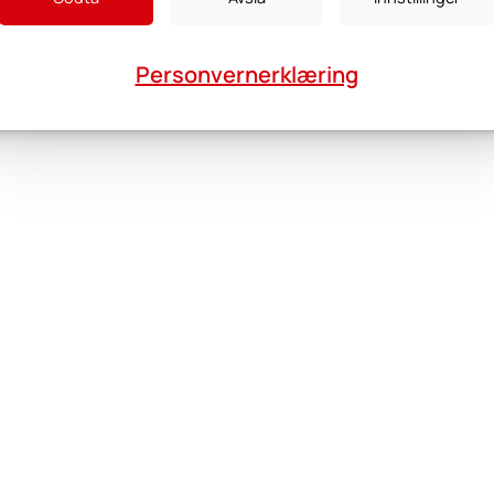
Personvernerklæring