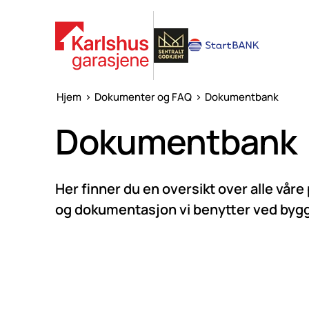
Hjem
>
Dokumenter og FAQ
>
Dokumentbank
Dokumentbank
Her finner du en oversikt over alle vår
og dokumentasjon vi benytter ved byggi