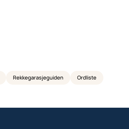
Rekkegarasjeguiden
Ordliste