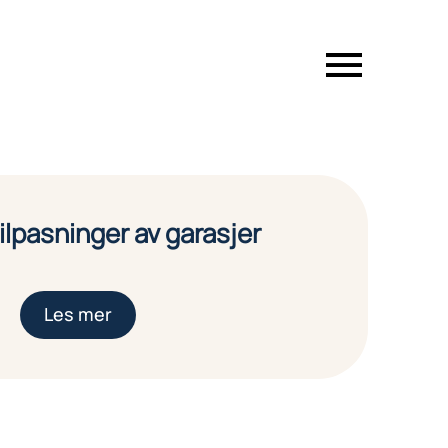
ilpasninger av garasjer
Les mer