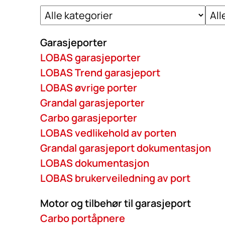
Garasjeporter
LOBAS garasjeporter
LOBAS Trend garasjeport
LOBAS øvrige porter
Grandal garasjeporter
Carbo garasjeporter
LOBAS vedlikehold av porten
Grandal garasjeport dokumentasjon
LOBAS dokumentasjon
LOBAS brukerveiledning av port
Motor og tilbehør til garasjeport
Carbo portåpnere