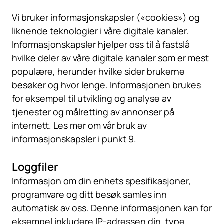
Vi bruker informasjonskapsler («cookies») og
liknende teknologier i våre digitale kanaler.
Informasjonskapsler hjelper oss til å fastslå
hvilke deler av våre digitale kanaler som er mest
populære, herunder hvilke sider brukerne
besøker og hvor lenge. Informasjonen brukes
for eksempel til utvikling og analyse av
tjenester og målretting av annonser på
internett. Les mer om vår bruk av
informasjonskapsler i punkt 9.
Loggfiler
Informasjon om din enhets spesifikasjoner,
programvare og ditt besøk samles inn
automatisk av oss. Denne informasjonen kan for
eksempel inkludere IP-adressen din, type