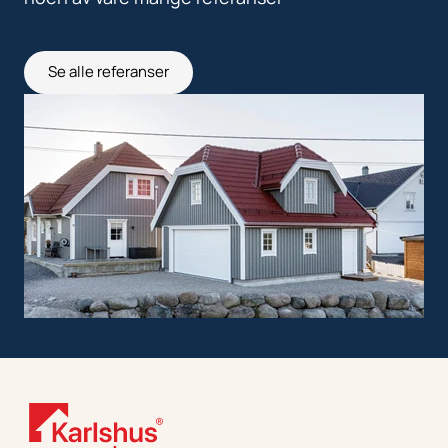
Se alle referanser