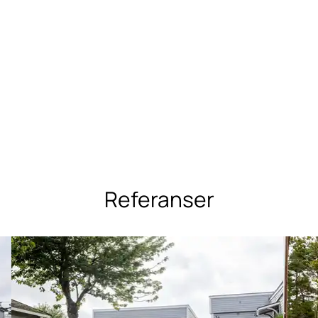
Referanser