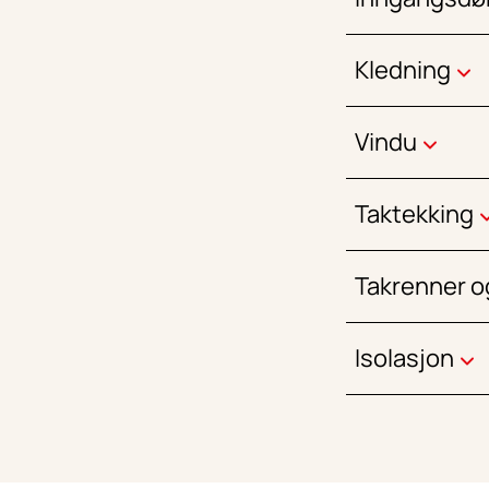
Kledning
Vindu
Taktekking
Takrenner o
Isolasjon