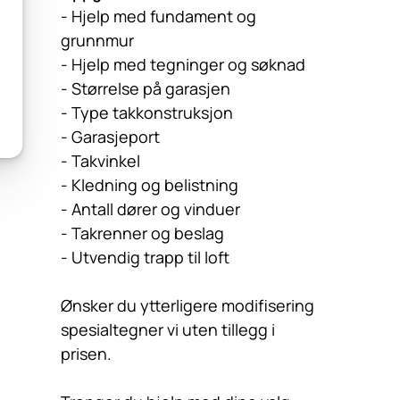
- Hjelp med fundament og
grunnmur
- Hjelp med tegninger og søknad
- Størrelse på garasjen
- Type takkonstruksjon
- Garasjeport
- Takvinkel
- Kledning og belistning
- Antall dører og vinduer
- Takrenner og beslag
- Utvendig trapp til loft
Ønsker du ytterligere modifisering
spesialtegner vi uten tillegg i
prisen.