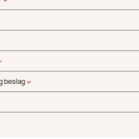
g beslag