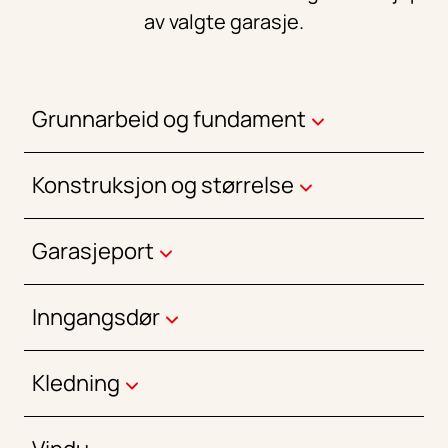
av valgte garasje.
Grunnarbeid og fundament
Konstruksjon og størrelse
Garasjeport
Inngangsdør
Kledning