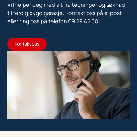
Vi hjelper deg med alt fra tegninger og søknad
til ferdig bygd garasje. Kontakt oss på e-post
eller ring oss på telefon 69 29 42 00
Kontakt oss