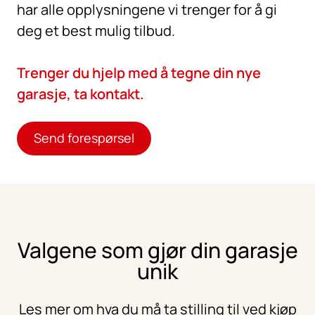
har alle opplysningene vi trenger for å gi
deg et best mulig tilbud.
Trenger du hjelp med å tegne din nye
garasje, ta kontakt.
Send forespørsel
Valgene som gjør din garasje
unik
Les mer om hva du må ta stilling til ved kjøp