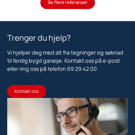
Se flere referanser
Trenger du hjelp?
Vi hjelper deg med alt fra tegninger og søknad
til ferdig bygd garasje. Kontakt oss på e-post
eller ring oss på telefon 69 29 42 00
Kontakt oss