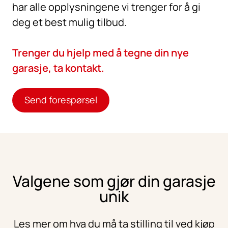
har alle opplysningene vi trenger for å gi
deg et best mulig tilbud.
Trenger du hjelp med å tegne din nye
garasje, ta kontakt.
Send forespørsel
Valgene som gjør din garasje
unik
Les mer om hva du må ta stilling til ved kjøp