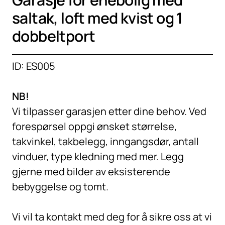
saltak, loft med kvist og 1
dobbeltport
ID: ES005
NB!
Vi tilpasser garasjen etter dine behov. Ved
forespørsel oppgi ønsket størrelse,
takvinkel, takbelegg, inngangsdør, antall
vinduer, type kledning med mer. Legg
gjerne med bilder av eksisterende
bebyggelse og tomt.
Vi vil ta kontakt med deg for å sikre oss at vi