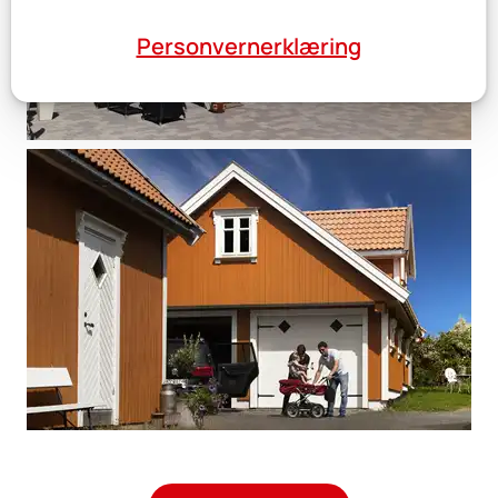
Personvernerklæring