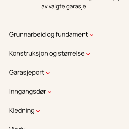
av valgte garasje.
Grunnarbeid og fundament
Konstruksjon og størrelse
Garasjeport
Inngangsdør
Kledning