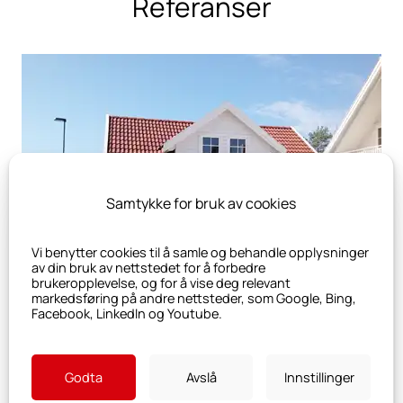
Referanser
Samtykke for bruk av cookies
Vi benytter cookies til å samle og behandle opplysninger
av din bruk av nettstedet for å forbedre
brukeropplevelse, og for å vise deg relevant
markedsføring på andre nettsteder, som Google, Bing,
Facebook, LinkedIn og Youtube.
Godta
Avslå
Innstillinger