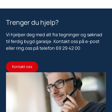
Trenger du hjelp?
Vi hjelper deg med alt fra tegninger og søknad
til ferdig bygd garasje. Kontakt oss på e-post
eller ring oss på telefon 69 29 42 00
Kontakt oss