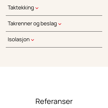
Taktekking
Takrenner og beslag
Isolasjon
Referanser