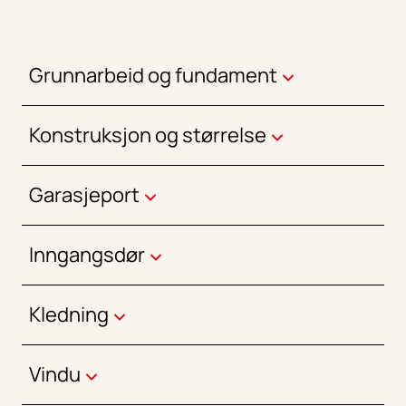
Grunnarbeid og fundament
Konstruksjon og størrelse
Garasjeport
Inngangsdør
Kledning
Vindu