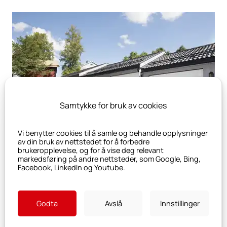
Samtykke for bruk av cookies
Vi benytter cookies til å samle og behandle opplysninger
av din bruk av nettstedet for å forbedre
brukeropplevelse, og for å vise deg relevant
markedsføring på andre nettsteder, som Google, Bing,
Facebook, LinkedIn og Youtube.
Godta
Avslå
Innstillinger