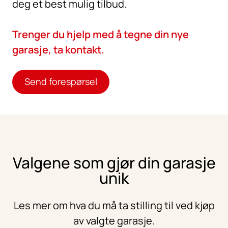
deg et best mulig tilbud.
Trenger du hjelp med å tegne din nye
garasje, ta kontakt.
Send forespørsel
Valgene som gjør din garasje
unik
Les mer om hva du må ta stilling til ved kjøp
av valgte garasje.