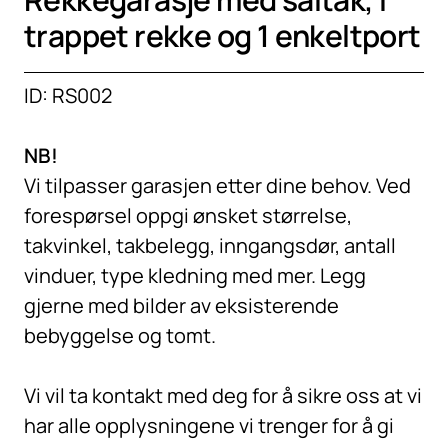
trappet rekke og 1 enkeltport
ID: RS002
NB!
Vi tilpasser garasjen etter dine behov. Ved
forespørsel oppgi ønsket størrelse,
takvinkel, takbelegg, inngangsdør, antall
vinduer, type kledning med mer. Legg
gjerne med bilder av eksisterende
bebyggelse og tomt.
Vi vil ta kontakt med deg for å sikre oss at vi
har alle opplysningene vi trenger for å gi