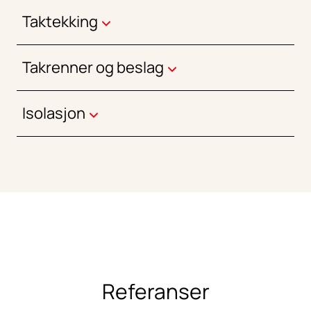
Taktekking
Takrenner og beslag
Isolasjon
Referanser