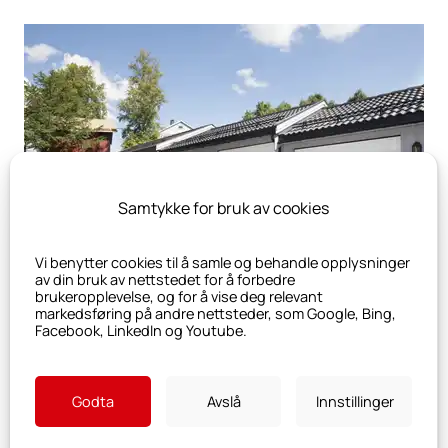
Samtykke for bruk av cookies
Vi benytter cookies til å samle og behandle opplysninger
av din bruk av nettstedet for å forbedre
brukeropplevelse, og for å vise deg relevant
markedsføring på andre nettsteder, som Google, Bing,
Facebook, LinkedIn og Youtube.
Godta
Avslå
Innstillinger