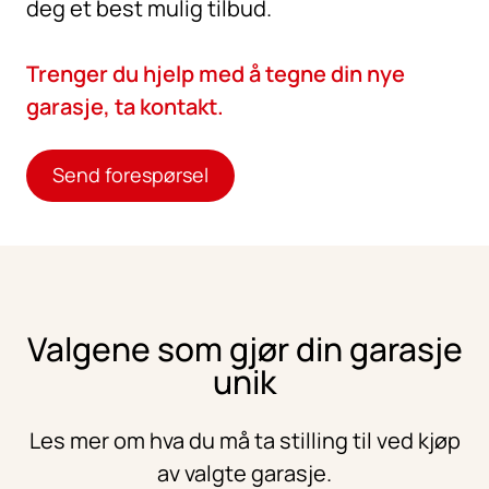
deg et best mulig tilbud.
Trenger du hjelp med å tegne din nye
garasje, ta kontakt.
Send forespørsel
Valgene som gjør din garasje
unik
Les mer om hva du må ta stilling til ved kjøp
av valgte garasje.