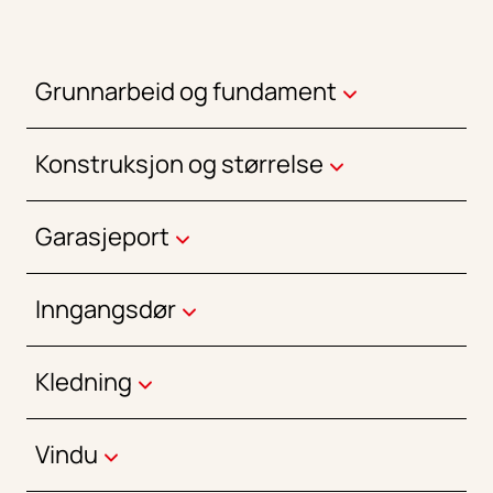
Grunnarbeid og fundament
Konstruksjon og størrelse
Garasjeport
Inngangsdør
Kledning
Vindu