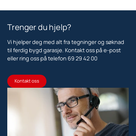
Trenger du hjelp?
Vi hjelper deg med alt fra tegninger og søknad
til ferdig bygd garasje. Kontakt oss på e-post
eller ring oss på telefon 69 29 42 00
Kontakt oss